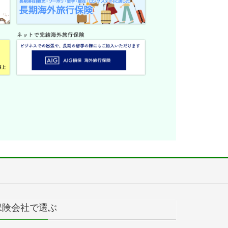
保険会社で選ぶ