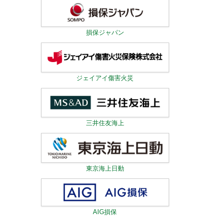
損保ジャパン
ジェイアイ傷害火災
三井住友海上
東京海上日動
AIG損保