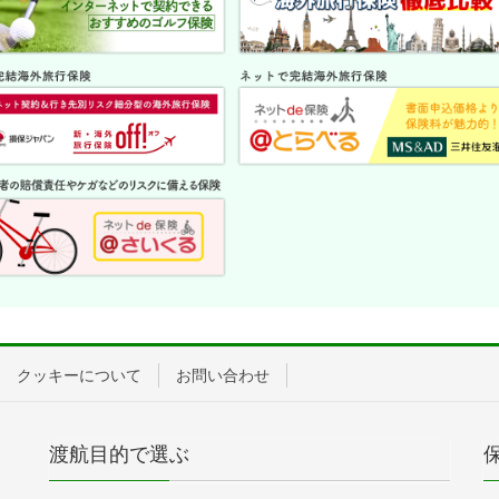
クッキーについて
お問い合わせ
渡航目的で選ぶ