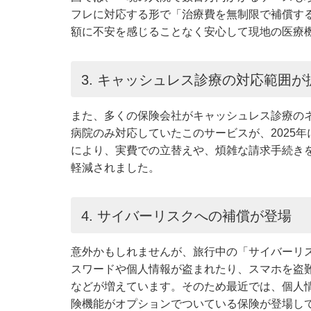
フレに対応する形で「治療費を無制限で補償す
額に不安を感じることなく安心して現地の医療
3. キャッシュレス診療の対応範囲が
また、多くの保険会社がキャッシュレス診療の
病院のみ対応していたこのサービスが、2025
により、実費での立替えや、煩雑な請求手続き
軽減されました。
4. サイバーリスクへの補償が登場
意外かもしれませんが、旅行中の「サイバーリス
スワードや個人情報が盗まれたり、スマホを盗
などが増えています。そのため最近では、個人
険機能がオプションでついている保険が登場し