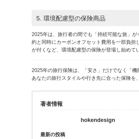
5. 環境配慮型の保険商品
2025年は、旅行者の間でも「持続可能な旅」
約と同時にカーボンオフセット費用を一部負担
が付くなど、環境配慮型の保険が登場し始めて
2025年の旅行保険は、「安さ」だけでなく「
あなたの旅行スタイルや行き先に合った保険を
著者情報
hokendesign
最新の投稿