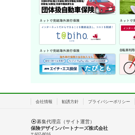
会社情報
勧誘方針
プライバシーポリシー
募集代理店（サイト運営）
保険デザインパートナーズ株式会社
〒607-8016