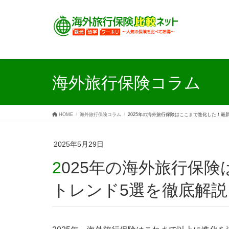
海外旅行保険コラム
HOME
海外旅行保険コラム
2025年の海外旅行保険はここまで進化した！最
2025年5月29日
2025年の海外旅行保険はここまで進化した！最新
トレンド5選を徹底解説