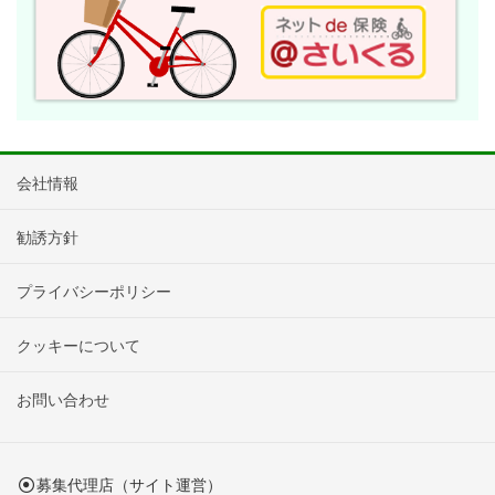
会社情報
勧誘方針
プライバシーポリシー
クッキーについて
お問い合わせ
募集代理店（サイト運営）