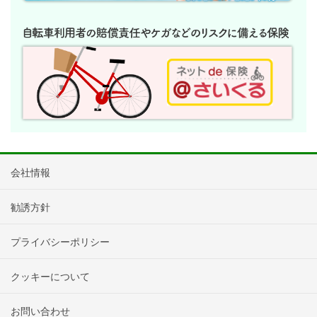
会社情報
勧誘方針
プライバシーポリシー
クッキーについて
お問い合わせ