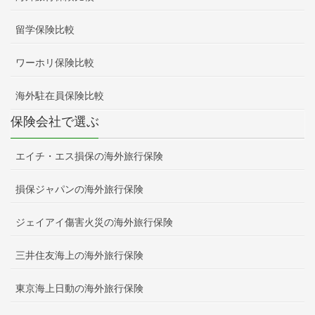
留学保険比較
ワーホリ保険比較
海外駐在員保険比較
保険会社で選ぶ
エイチ・エス損保の海外旅行保険
損保ジャパンの海外旅行保険
ジェイアイ傷害火災の海外旅行保険
三井住友海上の海外旅行保険
東京海上日動の海外旅行保険