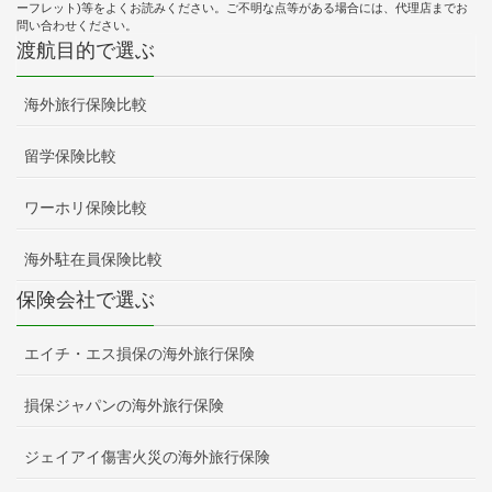
ーフレット)等をよくお読みください。ご不明な点等がある場合には、代理店までお
問い合わせください。
渡航目的で選ぶ
海外旅行保険比較
留学保険比較
ワーホリ保険比較
海外駐在員保険比較
保険会社で選ぶ
エイチ・エス損保の海外旅行保険
損保ジャパンの海外旅行保険
ジェイアイ傷害火災の海外旅行保険