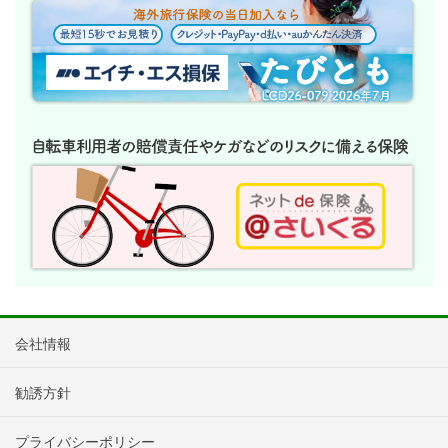
会社情報
勧誘方針
プライバシーポリシー