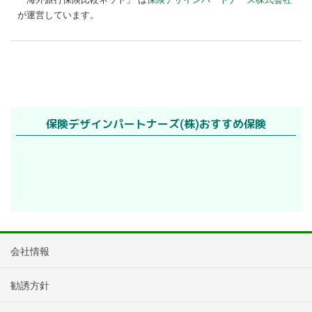
「海外旅行保険比較ネット」 は
保険デザインパートナーズ株式会社
が運営しています。
会社情報
勧誘方針